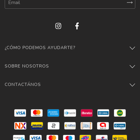
¿CÓMO PODEMOS AYUDARTE?
SOBRE NOSOTROS
CONTACTÁNOS