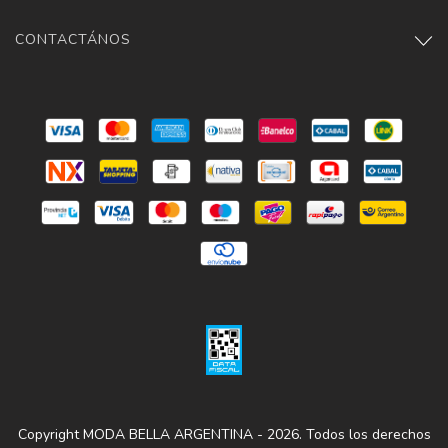
CONTACTÁNOS
Copyright MODA BELLA ARGENTINA - 2026. Todos los derechos