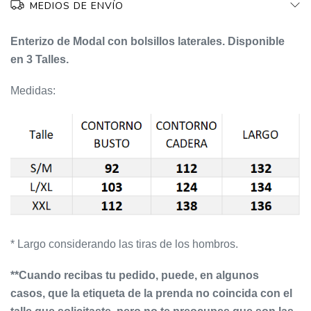
MEDIOS DE ENVÍO
Enterizo de Modal con bolsillos laterales. Disponible
en 3 Talles.
Medidas:
* Largo considerando las tiras de los hombros.
**Cuando recibas tu pedido, puede
, en algunos
casos,
que la etiqueta de la prenda no coincida con el