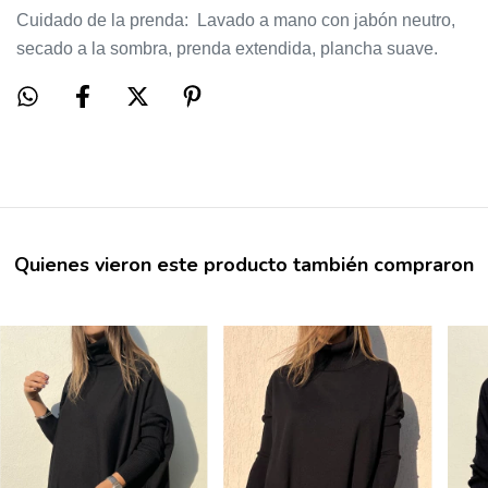
Cuidado de la prenda: Lavado a mano con jabón neutro,
secado a la sombra, prenda extendida, plancha suave.
Quienes vieron este producto también compraron