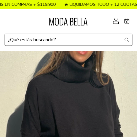
 COMPRAS + $119.900
🔥 LIQUIDAMOS TODO + 12 CUOTAS SIN 
0