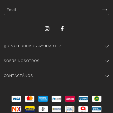
¿CÓMO PODEMOS AYUDARTE?
SOBRE NOSOTROS
CONTACTÁNOS