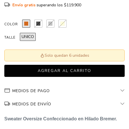
Envío gratis
superando los
$119.900
COLOR
UNICO
TALLE
Solo quedan 6 unidades
MEDIOS DE PAGO
MEDIOS DE ENVÍO
Sweater Oversize Confeccionado en
Hilado Bremer.