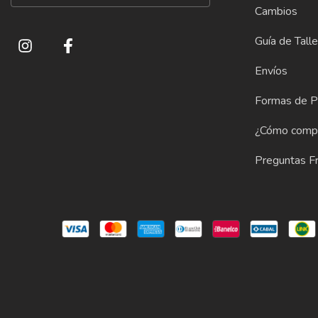
Cambios
Guía de Tall
Envíos
Formas de 
¿Cómo comp
Preguntas F