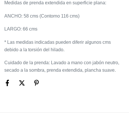
Medidas de prenda extendida en superficie plana:
ANCHO: 58 cms (Contorno 116 cms)
LARGO: 66 cms
* Las medidas indicadas pueden diferir algunos cms
debido a la torsión del hilado.
Cuidado de la prenda: Lavado a mano con jabón neutro,
secado a la sombra, prenda extendida, plancha suave.